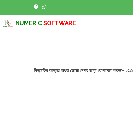
NUMERIC
SOFTWARE
বিস্তারিত তথ্যের অথবা ডেমো দেখার জন্য যোগাযোগ করুন:- 