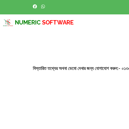
NUMERIC
SOFTWARE
বিস্তারিত তথ্যের অথবা ডেমো দেখার জন্য যোগাযোগ করুন:- 